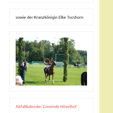
sowie der Kranzkönigin Elke Tucshorn
Abfallkalender Gmeinde Hövelhof