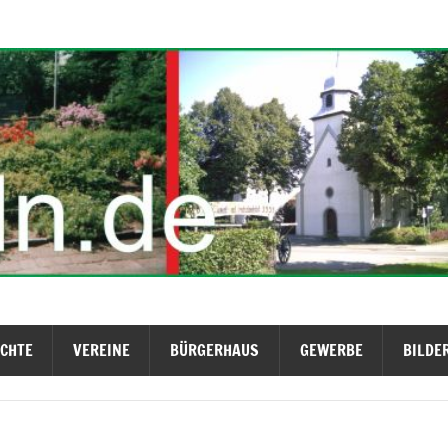
ICHTE
VEREINE
BÜRGERHAUS
GEWERBE
BILDE