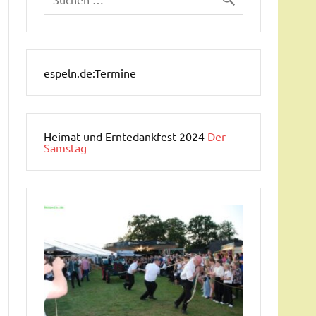
espeln.de:Termine
Heimat und Erntedankfest 2024
Der
Samstag