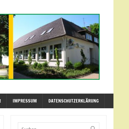
R
IMPRESSUM
DATENSCHUTZERKLÄRUNG