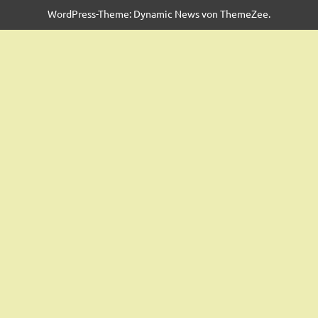
WordPress-Theme: Dynamic News von ThemeZee.