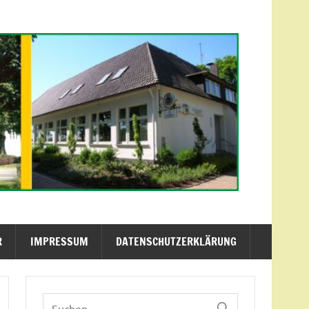
R
IMPRESSUM
DATENSCHUTZERKLÄRUNG