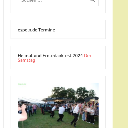
espeln.de:Termine
Heimat und Erntedankfest 2024
Der
Samstag