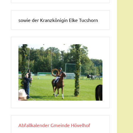
sowie der Kranzkönigin Elke Tucshorn
Abfallkalender Gmeinde Hövelhof