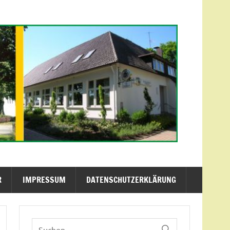
R
IMPRESSUM
DATENSCHUTZERKLÄRUNG