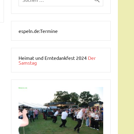
espeln.de:Termine
Heimat und Erntedankfest 2024
Der
Samstag