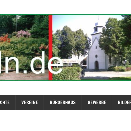
ICHTE
VEREINE
BÜRGERHAUS
GEWERBE
BILDE