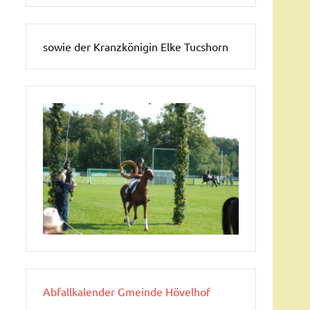
sowie der Kranzkönigin Elke Tucshorn
Abfallkalender Gmeinde Hövelhof