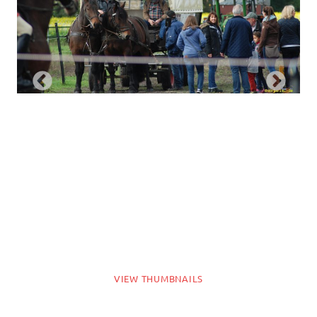
VIEW THUMBNAILS