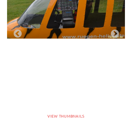
VIEW THUMBNAILS